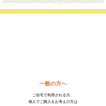
一般の方へ
ご自宅で利用される方、
個人でご購入をお考えの方は