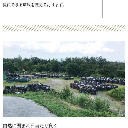
提供できる環境を整えております。
自然に囲まれ日当たり良く