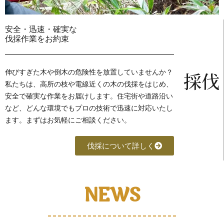
安全・迅速・確実な
伐採作業をお約束
伸びすぎた木や倒木の危険性を放置していませんか？
伐採
私たちは、高所の枝や電線近くの木の伐採をはじめ、
安全で確実な作業をお届けします。住宅街や道路沿い
など、どんな環境でもプロの技術で迅速に対応いたし
ます。まずはお気軽にご相談ください。
伐採について詳しく
NEWS