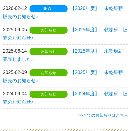
2026-02-12
【2026年度】 未乾燥薪
NEW！
販売のお知らせ♪
2025-09-05
【2025年度】 乾燥薪 販
お知らせ
売のお知らせ♪
2025-06-14
【2025年度】 未乾燥薪
お知らせ
完売しました。
2025-02-09
【2025年度】 未乾燥薪
お知らせ
販売のお知らせ♪
2024-09-04
【2024年度】 乾燥薪 販
お知らせ
売のお知らせ♪
>>全てのお知らせはこちら