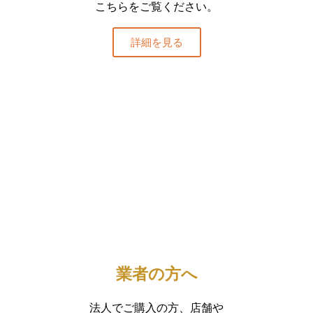
こちらをご覧ください。
詳細を見る
業者の方へ
法人でご購入の方、店舗や