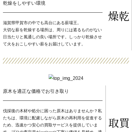
乾燥をしやすい環境
乾燥
滋賀県甲賀市の中でも高台にある薪場王。
大切な薪を乾燥する場所は、周りには遮るものがない
日当たりと風通しの良い場所です。しっかり乾燥させ
て火をおこしやすい薪をお届けしています。
原木を適正な価格でお引き取り
伐採後の木材や処分に困った原木はありませんか？私
たちは、環境に配慮しながら原木の再利用を促進する
買取
ため、迅速かつ安心の買取サービスを提供していま