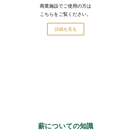
商業施設でご使用の方は
こちらをご覧ください。
詳細を見る
薪についての知識