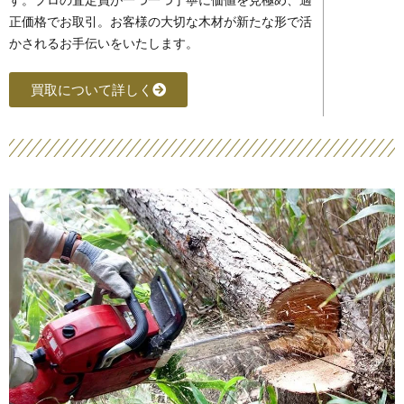
す。プロの査定員が一つ一つ丁寧に価値を見極め、適
正価格でお取引。お客様の大切な木材が新たな形で活
かされるお手伝いをいたします。
買取について詳しく