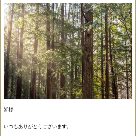
皆様
いつもありがとうございます。