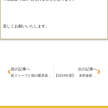
宜しくお願いいたします。
前の記事へ
次の記事へ
薪ストーブと他の暖房器具との違い
【2024年度】 未乾燥薪 完売しました。