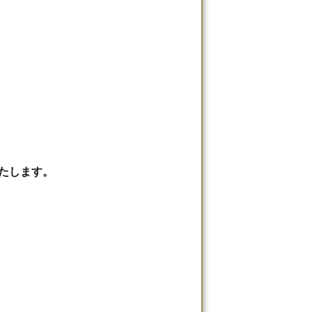
たします。