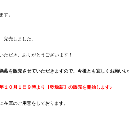
ます。
 完売しました。
いただき、ありがとうございます！
燥薪を販売させていただきますので、今後とも宜しくお願いい
年１０月１日９時より【乾燥薪】の販売を開始します♪
に在庫のご用意をしております。