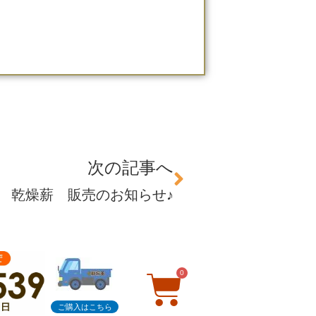
次の記事へ
】 乾燥薪 販売のお知らせ♪
0
ご購入はこちら