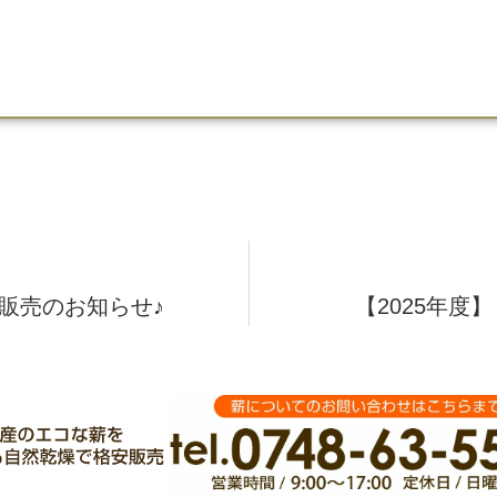
 販売のお知らせ♪
【2025年度