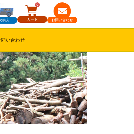
0
カート
お問い合わせ
の購入
お問い合わせ