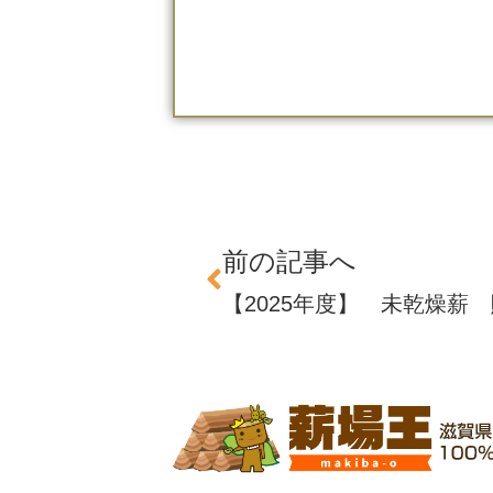
前の記事へ
【2025年度】 未乾燥薪