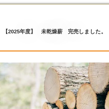
【2025年度】 未乾燥薪 完売しました。