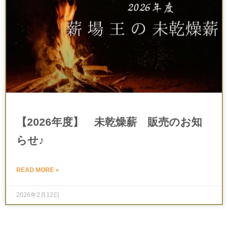
【2026年度】 未乾燥薪 販売のお知
らせ♪
READ MORE »
2026年2月12日